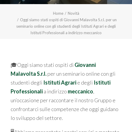
Home
Novità
Oggi siamo stati ospiti di Giovanni Malavolta S.r.l. per un
seminario online con gli studenti degli Istituti Agrari e degli
Istituti Professionali a indirizzo meccanico
🎓Oggi siamo stati ospiti di
Giovanni
Malavolta S.r.l.
per un seminario online con gli
studenti degli
Istituti Agrari
e degli
Istituti
Professionali
a indirizzo
meccanico
,
un’occasione per raccontare il nostro Gruppo e
confrontarci sulle competenze che oggi guidano
lo sviluppo del settore.