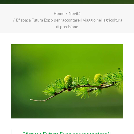
Home
Novità
Bf spa: a Futura Expo per raccontare il viaggio nell’agricoltura
di precisione