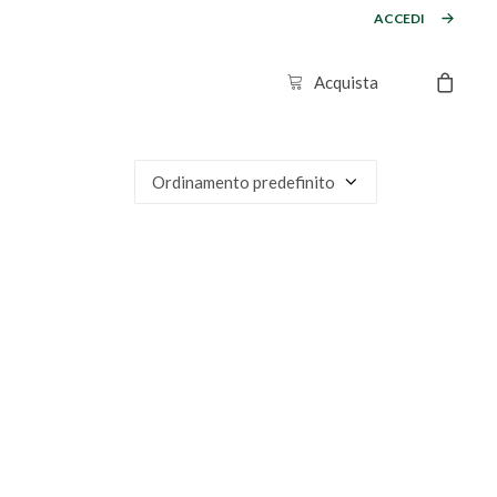
ACCEDI
Acquista