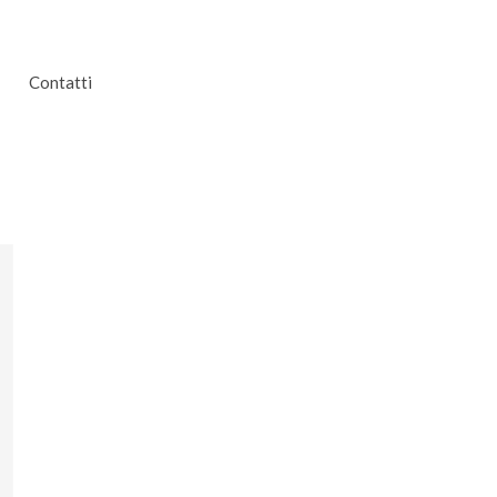
Contatti