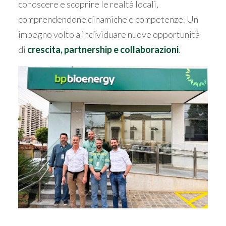
conoscere e scoprire le realtà locali,
comprendendone dinamiche e competenze. Un
impegno volto a individuare nuove opportunità
di
crescita, partnership e collaborazioni
.