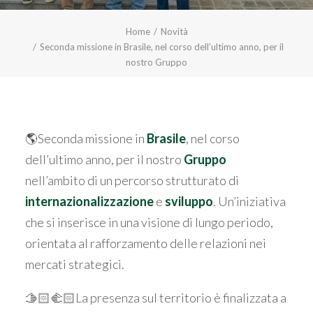
Home
Novità
Seconda missione in Brasile, nel corso dell’ultimo anno, per il
nostro Gruppo
🌎Seconda missione in
Brasile
, nel corso
dell’ultimo anno, per il nostro
Gruppo
nell’ambito di un percorso strutturato di
internazionalizzazione
e
sviluppo
. Un’iniziativa
che si inserisce in una visione di lungo periodo,
orientata al rafforzamento delle relazioni nei
mercati strategici.
🫱🏻‍🫲🏻La presenza sul territorio è finalizzata a