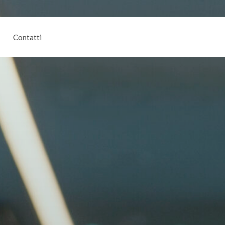
Contatti