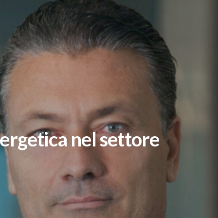
ergetica nel settore