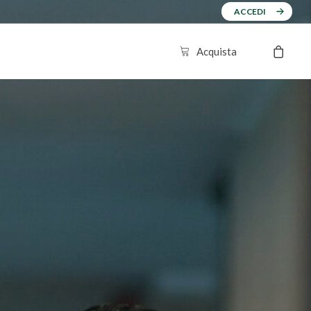
ACCEDI
Acquista