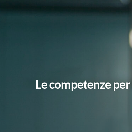
Le competenze per l