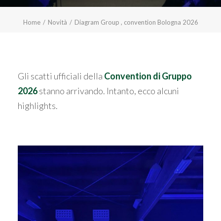
Home
Novità
Diagram Group , convention Bologna 2026
Gli scatti ufficiali della
Convention di Gruppo
2026
stanno arrivando. Intanto, ecco alcuni
highlights.