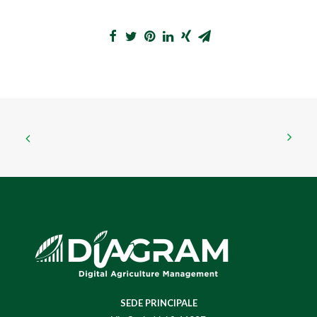
SEDE PRINCIPALE