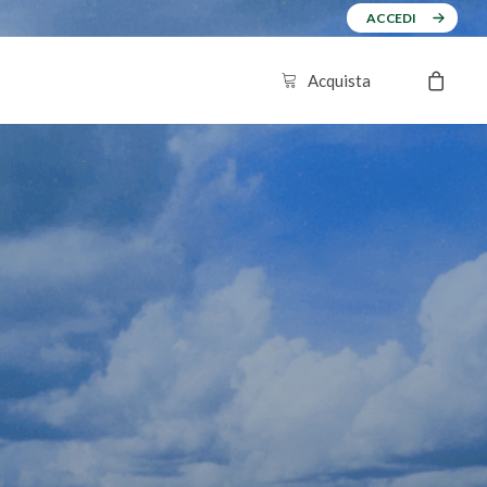
ACCEDI
Acquista