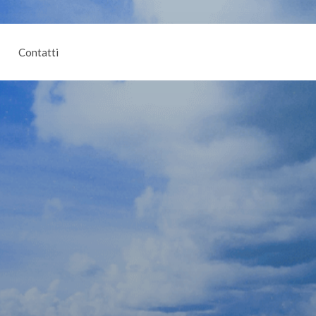
Contatti