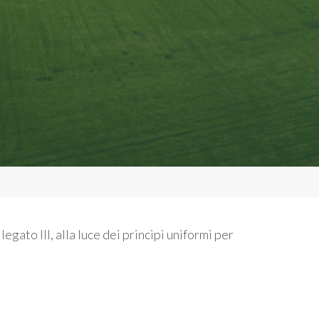
gato III, alla luce dei principi uniformi per