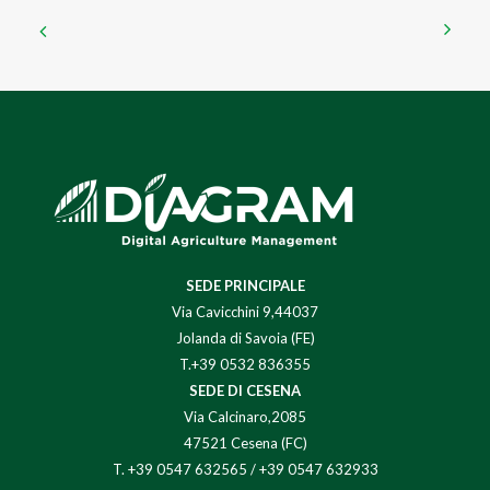
SEDE PRINCIPALE
Via Cavicchini 9,44037
Jolanda di Savoia (FE)
T.+39 0532 836355
SEDE DI CESENA
Via Calcinaro,2085
47521 Cesena (FC)
T.
+39 0547 632565
/
+39 0547 632933