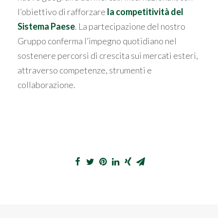
l’obiettivo di rafforzare
la competitività del
Sistema Paese
. La partecipazione del nostro
Gruppo conferma l’impegno quotidiano nel
sostenere percorsi di crescita sui mercati esteri,
attraverso competenze, strumenti e
collaborazione.