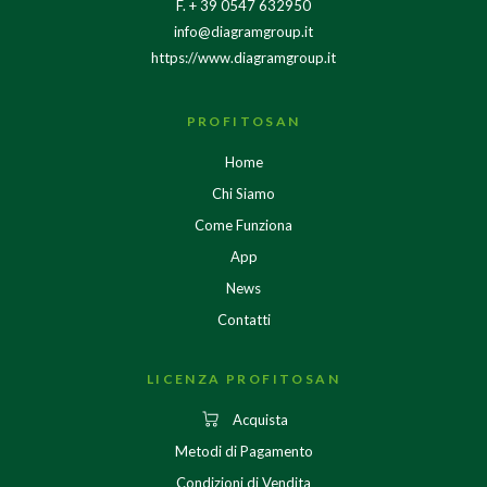
F. + 39 0547 632950
info@diagramgroup.it
https://www.diagramgroup.it
PROFITOSAN
Home
Chi Siamo
Come Funziona
App
News
Contatti
LICENZA PROFITOSAN
Acquista
Metodi di Pagamento
Condizioni di Vendita