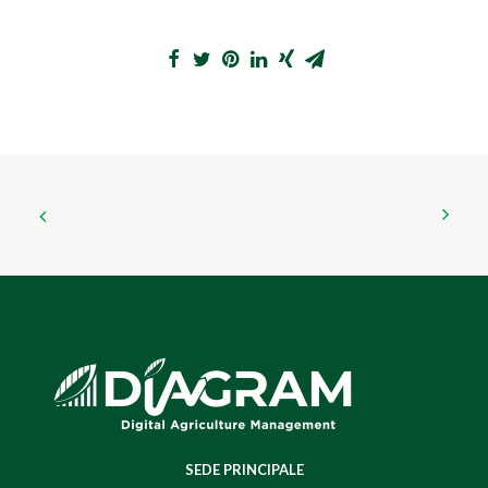
SEDE PRINCIPALE