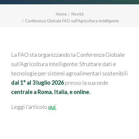
Home
Novità
Conferenza Globale FAO sull’Agricoltura Intelligente
La FAO sta organizzando la Conferenza Globale
sull’Agricoltura Intelligente: Sfruttare dati e
tecnologie per sistemi agroalimentari sostenibili
dal 1° al 3 luglio 2026
presso la sua sede
centrale a Roma, Italia, e online.
Leggi l’articolo
qui