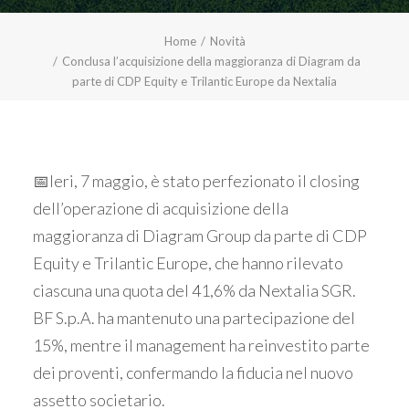
Home
Novità
Conclusa l’acquisizione della maggioranza di Diagram da
parte di CDP Equity e Trilantic Europe da Nextalia
📅Ieri, 7 maggio, è stato perfezionato il closing
dell’operazione di acquisizione della
maggioranza di Diagram Group da parte di CDP
Equity e Trilantic Europe, che hanno rilevato
ciascuna una quota del 41,6% da Nextalia SGR.
BF S.p.A. ha mantenuto una partecipazione del
15%, mentre il management ha reinvestito parte
dei proventi, confermando la fiducia nel nuovo
assetto societario.