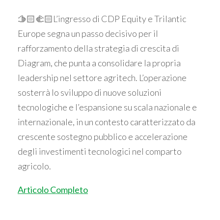
🫱🏻‍🫲🏻L’ingresso di CDP Equity e Trilantic
Europe segna un passo decisivo per il
rafforzamento della strategia di crescita di
Diagram, che punta a consolidare la propria
leadership nel settore agritech. L’operazione
sosterrà lo sviluppo di nuove soluzioni
tecnologiche e l’espansione su scala nazionale e
internazionale, in un contesto caratterizzato da
crescente sostegno pubblico e accelerazione
degli investimenti tecnologici nel comparto
agricolo.
Articolo Completo