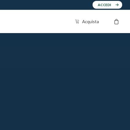
ACCEDI
Acquista