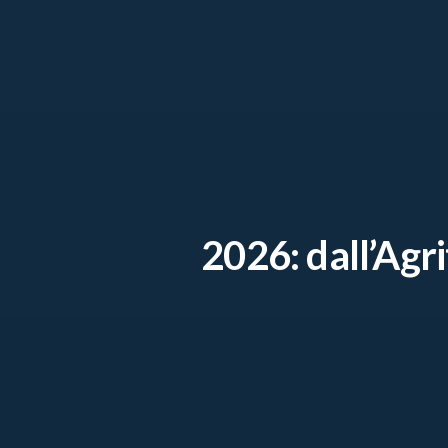
2026: dall’Agr