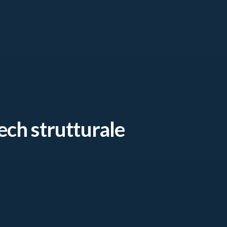
ech strutturale