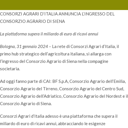
CONSORZI AGRARI D’ITALIA ANNUNCIA L’INGRESSO DEL
CONSORZIO AGRARIO DI SIENA
La piattaforma supera il miliardo di euro di ricavi annui
Bologna, 31 gennaio 2024 –
La rete di Consorzi Agrari d’Italia, il
primo hub strategico dell’agricoltura italiana, si allarga con
l’ingresso del Consorzio Agrario di Siena nella compagine
societaria.
Ad oggi fanno parte di CAI: BF S.p.A, Consorzio Agrario dell’Emilia,
Consorzio Agrario del Tirreno, Consorzio Agrario del Centro Sud,
Consorzio Agrario dell’Adriatico, Consorzio Agrario del Nordest e il
Consorzio Agrario di Siena.
Consorzi Agrari d’Italia adesso è una piattaforma che supera il
miliardo di euro di ricavi annui, abbracciando le esigenze